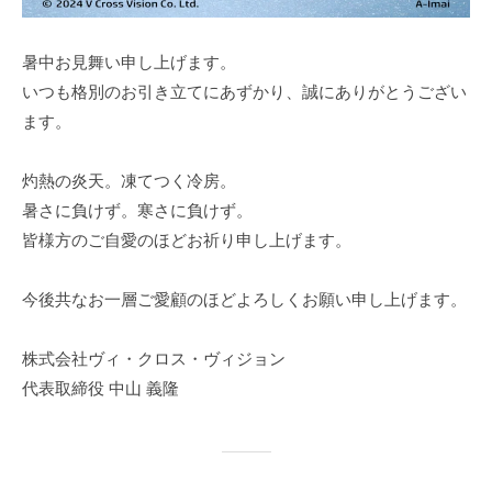
暑中お見舞い申し上げます。
いつも格別のお引き立てにあずかり、誠にありがとうござい
ます。
灼熱の炎天。凍てつく冷房。
暑さに負けず。寒さに負けず。
皆様方のご自愛のほどお祈り申し上げます。
今後共なお一層ご愛顧のほどよろしくお願い申し上げます。
株式会社ヴィ・クロス・ヴィジョン
代表取締役 中山 義隆